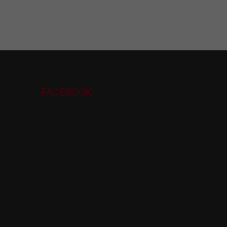
FACEBOOK