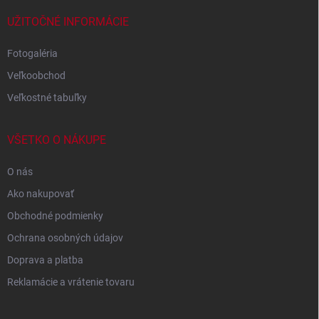
UŽITOČNÉ INFORMÁCIE
Fotogaléria
Veľkoobchod
Veľkostné tabuľky
VŠETKO O NÁKUPE
O nás
Ako nakupovať
Obchodné podmienky
Ochrana osobných údajov
Doprava a platba
Reklamácie a vrátenie tovaru