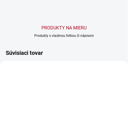
PRODUKTY NA MIERU
Produkty s vlastnou fotkou či nápisom
Súvisiaci tovar
SKLADOM
SKLADOM