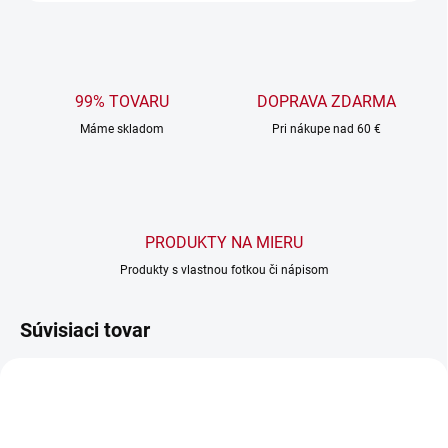
99% TOVARU
DOPRAVA ZDARMA
Máme skladom
Pri nákupe nad 60 €
PRODUKTY NA MIERU
Produkty s vlastnou fotkou či nápisom
Súvisiaci tovar