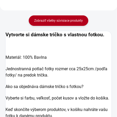
Zobraziť všetky súvisiace produkty
Vytvorte si dámske tričko s vlastnou fotkou.
Materiál: 100% Bavlna
Jednostranná potlač fotky rozmer cca 25x25cm /podľa
fotky/ na predok trička.
Ako sa objednáva dámske tričko s fotkou?
Vyberte si farbu, veľkosť, počet kusov a vložte do košíka.
Keď skončíte výberom produktov, v košíku nahráte vašu
fotku k danému produktu.