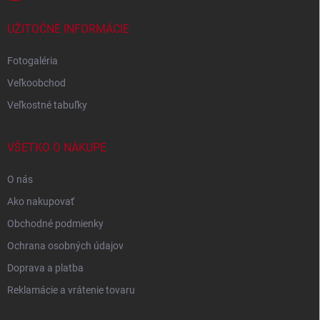
UŽITOČNÉ INFORMÁCIE
Fotogaléria
Veľkoobchod
Veľkostné tabuľky
VŠETKO O NÁKUPE
O nás
Ako nakupovať
Obchodné podmienky
Ochrana osobných údajov
Doprava a platba
Reklamácie a vrátenie tovaru