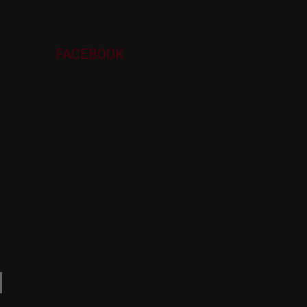
FACEBOOK