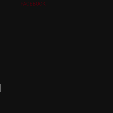
FACEBOOK