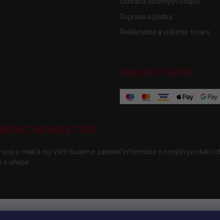
Ochrana osobných údajov
Doprava a platba
Reklamácie a vrátenie tovaru
ONLINE PLATBY
BERAŤ NEWSLETTER
 svoj e-mail a my Vám budeme zasielať informácie o nových produktoc
 e-shope.