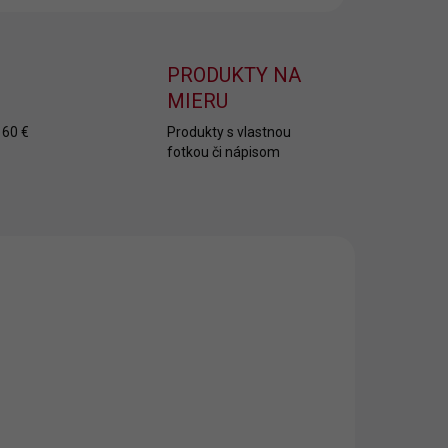
PRODUKTY NA
MIERU
 60 €
Produkty s vlastnou
fotkou či nápisom