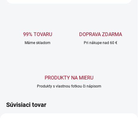
99% TOVARU
DOPRAVA ZDARMA
Máme skladom
Pri nákupe nad 60 €
PRODUKTY NA MIERU
Produkty s vlastnou fotkou či nápisom
Súvisiaci tovar