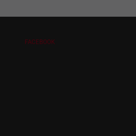
FACEBOOK