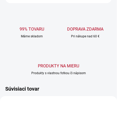
99% TOVARU
DOPRAVA ZDARMA
Máme skladom
Pri nákupe nad 60 €
PRODUKTY NA MIERU
Produkty s vlastnou fotkou či nápisom
Súvisiaci tovar