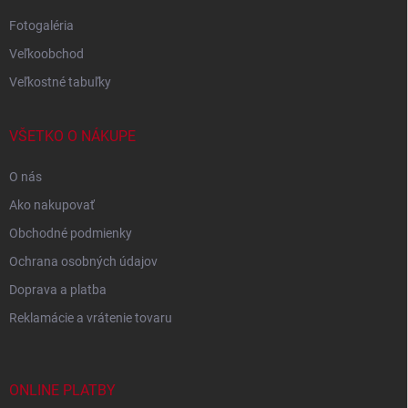
Fotogaléria
Veľkoobchod
Veľkostné tabuľky
VŠETKO O NÁKUPE
O nás
Ako nakupovať
Obchodné podmienky
Ochrana osobných údajov
Doprava a platba
Reklamácie a vrátenie tovaru
ONLINE PLATBY