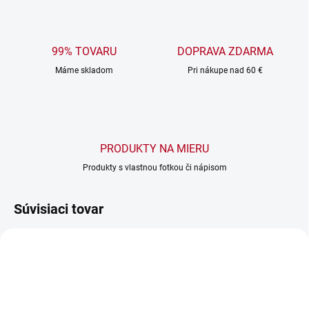
99% TOVARU
DOPRAVA ZDARMA
Máme skladom
Pri nákupe nad 60 €
PRODUKTY NA MIERU
Produkty s vlastnou fotkou či nápisom
Súvisiaci tovar