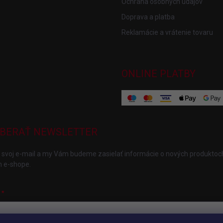
Ochrana osobných údajov
Doprava a platba
Reklamácie a vrátenie tovaru
ONLINE PLATBY
BERAŤ NEWSLETTER
 svoj e-mail a my Vám budeme zasielať informácie o nových produktoc
 e-shope.