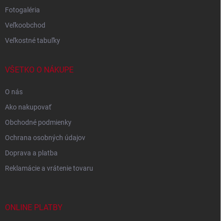
Fotogaléria
Veľkoobchod
Veľkostné tabuľky
VŠETKO O NÁKUPE
O nás
Ako nakupovať
Obchodné podmienky
Ochrana osobných údajov
Doprava a platba
Reklamácie a vrátenie tovaru
ONLINE PLATBY