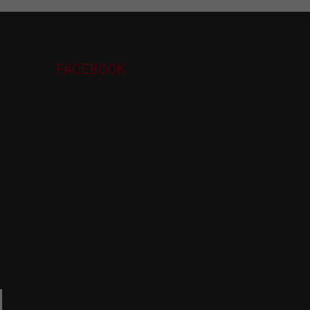
FACEBOOK