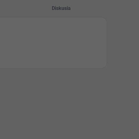
Diskusia