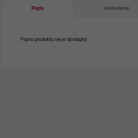
Popis
Hodnotenie
Popis produktu nie je dostupný