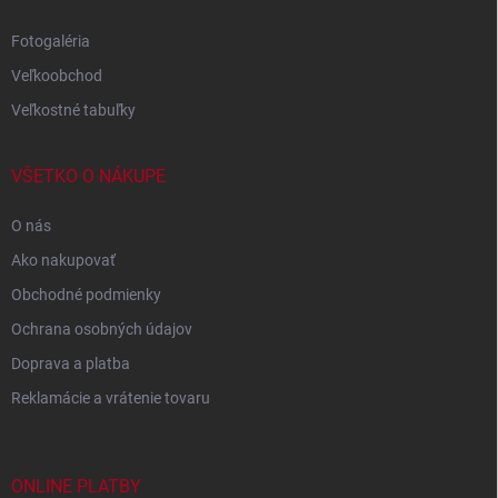
Fotogaléria
Veľkoobchod
Veľkostné tabuľky
VŠETKO O NÁKUPE
O nás
Ako nakupovať
Obchodné podmienky
Ochrana osobných údajov
Doprava a platba
Reklamácie a vrátenie tovaru
ONLINE PLATBY