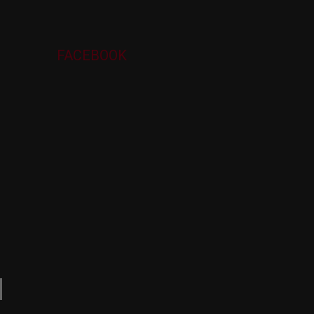
FACEBOOK