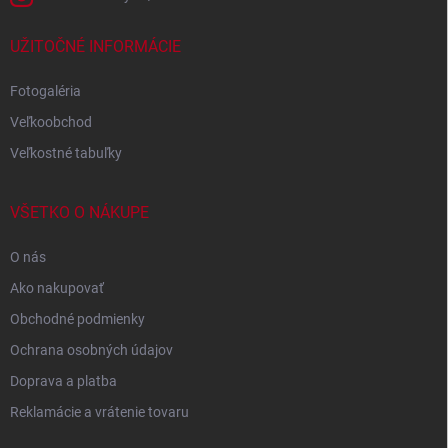
UŽITOČNÉ INFORMÁCIE
Fotogaléria
Veľkoobchod
Veľkostné tabuľky
VŠETKO O NÁKUPE
O nás
Ako nakupovať
Obchodné podmienky
Ochrana osobných údajov
Doprava a platba
Reklamácie a vrátenie tovaru