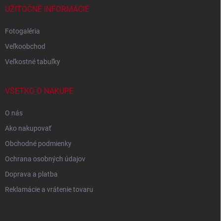
UŽITOČNÉ INFORMÁCIE
Fotogaléria
Veľkoobchod
Veľkostné tabuľky
VŠETKO O NÁKUPE
O nás
Ako nakupovať
Obchodné podmienky
Ochrana osobných údajov
Doprava a platba
Reklamácie a vrátenie tovaru