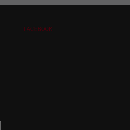
FACEBOOK