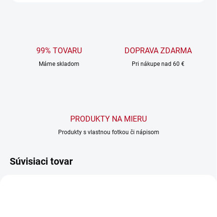
99% TOVARU
DOPRAVA ZDARMA
Máme skladom
Pri nákupe nad 60 €
PRODUKTY NA MIERU
Produkty s vlastnou fotkou či nápisom
Súvisiaci tovar