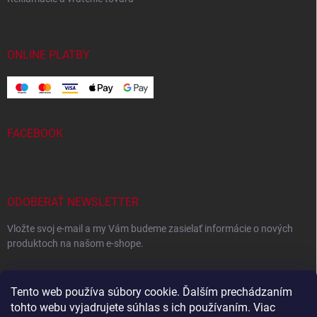
ONLINE PLATBY
FACEBOOK
ODOBERAŤ NEWSLETTER
Vložte svoj e-mail a my Vám budeme zasielať informácie o nových
produktoch na našom e-shope.
EMAIL
Tento web používa súbory cookie. Ďalším prechádzaním
tohto webu vyjadrujete súhlas s ich používaním. Viac