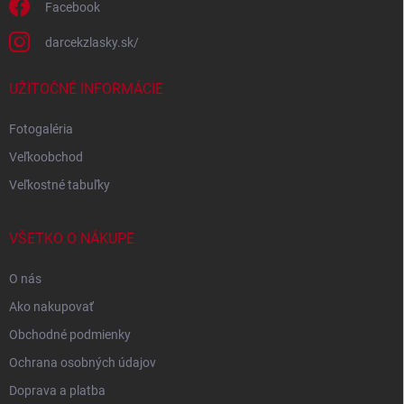
Facebook
darcekzlasky.sk/
UŽITOČNÉ INFORMÁCIE
Fotogaléria
Veľkoobchod
Veľkostné tabuľky
VŠETKO O NÁKUPE
O nás
Ako nakupovať
Obchodné podmienky
Ochrana osobných údajov
Doprava a platba