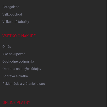
Fotogaléria
Veľkoobchod
Veľkostné tabuľky
VŠETKO O NÁKUPE
O nás
Ako nakupovať
Obchodné podmienky
Ochrana osobných údajov
Doprava a platba
Reklamácie a vrátenie tovaru
ONLINE PLATBY