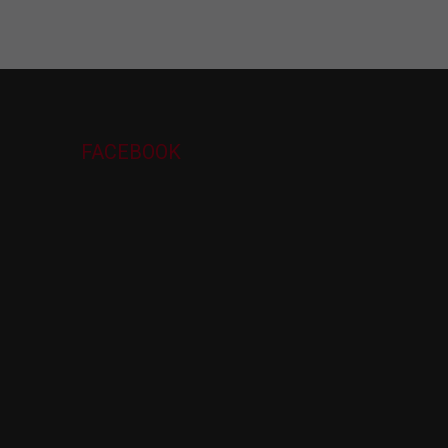
FACEBOOK