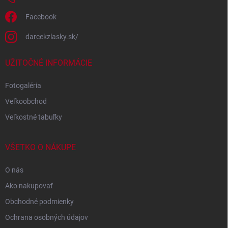
Facebook
darcekzlasky.sk/
UŽITOČNÉ INFORMÁCIE
Fotogaléria
Veľkoobchod
Veľkostné tabuľky
VŠETKO O NÁKUPE
O nás
Ako nakupovať
Obchodné podmienky
Ochrana osobných údajov