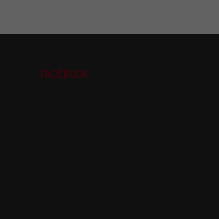
FACEBOOK