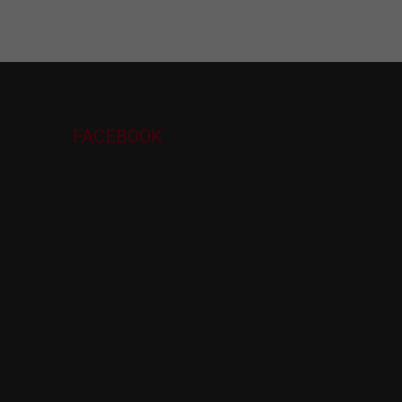
FACEBOOK